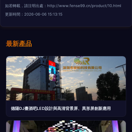
如若轉載，請注明出處：http://www.fense99.cn/product/10.html
更新時間：2026-06-06 15:13:15
最新產品
德陽DJ臺酒吧LED設計與高清背景屏、異形屏創新應用